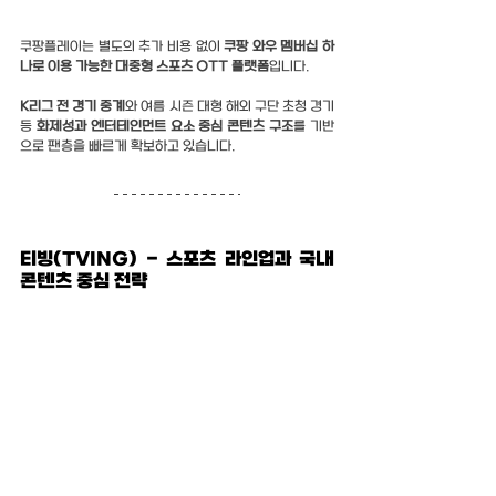
쿠팡플레이는 별도의 추가 비용 없이 
쿠팡 와우 멤버십 하
나로 이용 가능한 대중형 스포츠 OTT 플랫폼
입니다.
K리그 전 경기 중계
와 여름 시즌 대형 해외 구단 초청 경기 
등 
화제성과 엔터테인먼트 요소 중심 콘텐츠 구조
를 기반
으로 팬층을 빠르게 확보하고 있습니다.
티빙(TVING) - 스포츠 라인업과 국내 
콘텐츠 중심 전략