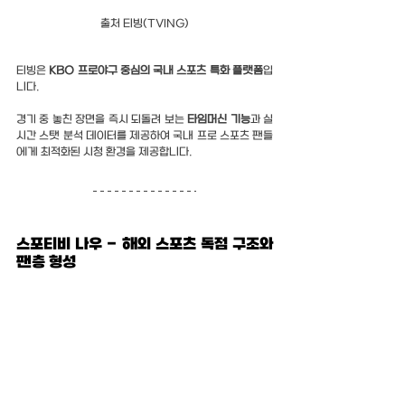
출처 티빙(TVING)
티빙은 
KBO 프로야구 중심의 국내 스포츠 특화 플랫폼
입
니다.
경기 중 놓친 장면을 즉시 되돌려 보는 
타임머신 기능
과 실
시간 스탯 분석 데이터를 제공하여 국내 프로 스포츠 팬들
에게 최적화된 시청 환경을 제공합니다.
스포티비 나우 - 해외 스포츠 독점 구조와 
팬층 형성