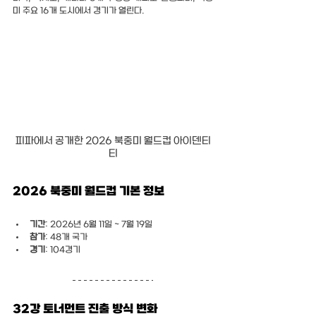
미 주요 16개 도시에서 경기가 열린다.
피파에서 공개한 2026 북중미 월드컵 아이덴티
티
2026 북중미 월드컵 기본 정보
기간
: 2026년 6월 11일 ~ 7월 19일
참가
: 48개 국가
경기
: 104경기
32강 토너먼트 진출 방식 변화