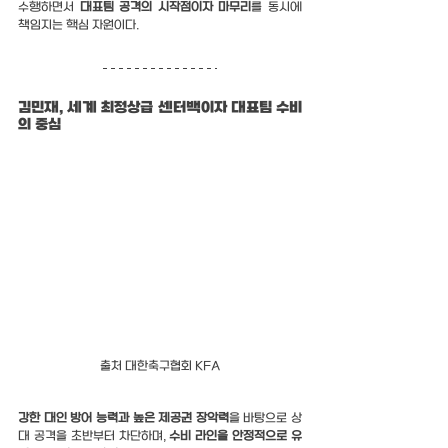
수행하면서 
대표팀 공격의 시작점이자 마무리
를 동시에 
책임지는 핵심 자원이다.
김민재, 세계 최정상급 센터백이자 대표팀 수비
의 중심
출처 대한축구협회 KFA
강한 대인 방어 능력과 높은 제공권 장악력
을 바탕으로 상
대 공격을 초반부터 차단하며, 
수비 라인을 안정적으로 유