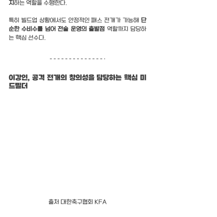
지
하는 역할을 수행한다.
특히 빌드업 상황에서도 안정적인 패스 전개가 가능해 
단
순한 수비수를 넘어 전술 운영의 출발점
 역할까지 담당하
는 핵심 선수다.
이강인, 공격 전개의 창의성을 담당하는 핵심 미
드필더
출처 대한축구협회 KFA