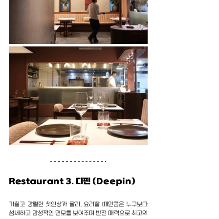
Restaurant 3. 디핀 (Deepin)
거칠고 강렬한 첫인상과 달리, 요리할 때만큼은 누구보다 
섬세하고 감성적인 면모를 보여주며 반전 매력으로 최고의 