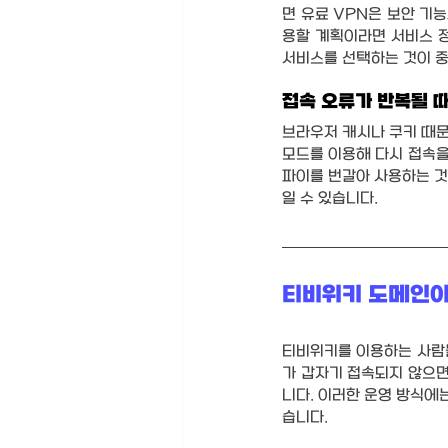
면 유료 VPN은 보안 기
용할 계획이라면 서비스 정
서비스를 선택하는 것이 
접속 오류가 반복될 
브라우저 캐시나 쿠키 때문
모드를 이용해 다시 접속을
파이를 번갈아 사용하는 것
일 수 있습니다.
티비위키 도메인이
티비위키를 이용하는 사람들
가 갑자기 접속되지 않으
니다. 이러한 운영 방식에는
습니다.