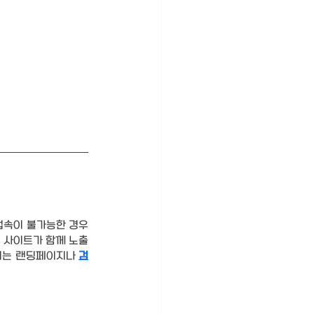
접속이 불가능한 경우
는 사이트가 함께 노출
되는 랜딩페이지나 
검