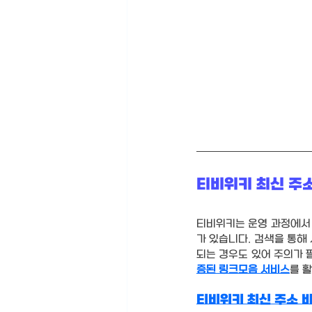
티비위키 최신 주
티비위키는 운영 과정에서
가 있습니다. 검색을 통해
되는 경우도 있어 주의가 
증된 링크모음 서비스
를 
티비위키 최신 주소 