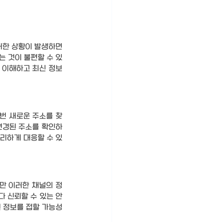
러한 상황이 발생하면 
 것이 불편할 수 있
 이해하고 최신 정보
번 새로운 주소를 찾
변경된 주소를 확인하
편리하게 대응할 수 있
만 이러한 채널의 정
 신뢰할 수 있는 안
 정보를 접할 가능성