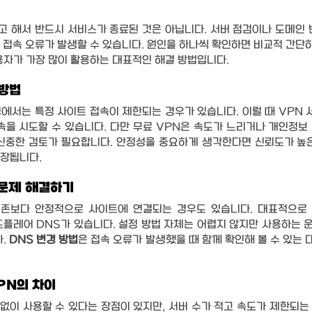
 해서 반드시 서비스가 종료된 것은 아닙니다. 서버 점검이나 도메인 변
 접속 오류가 발생할 수 있습니다. 원인을 하나씩 확인하면 비교적 간단
용자가 가장 많이 활용하는 대표적인 해결 방법입니다.
 방법
에서는 특정 사이트 접속이 제한되는 경우가 있습니다. 이럴 때 VPN 
속을 시도할 수 있습니다. 다만 무료 VPN은 속도가 느리거나 개인정보 
신중한 검토가 필요합니다. 안정성을 중요하게 생각한다면 신뢰도가 높은
권장됩니다.
 문제 해결하기
기존보다 안정적으로 사이트에 연결되는 경우도 있습니다. 대표적으로 
플레어 DNS가 있습니다. 설정 방법 자체는 어렵지 않지만 사용하는 
. 
DNS 변경 방법
은 접속 오류가 발생했을 때 함께 확인해 볼 수 있는
PN의 차이
 없이 사용할 수 있다는 장점이 있지만, 서버 수가 적고 속도가 제한되는