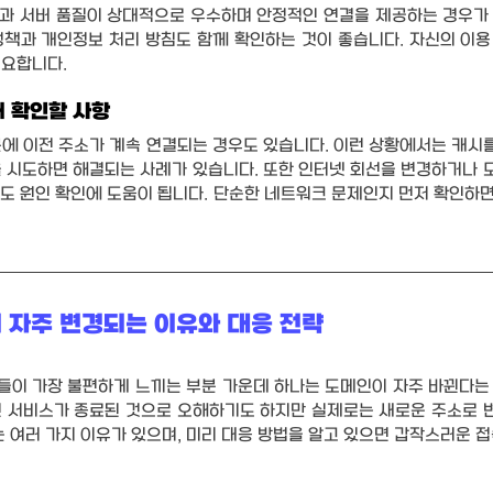
능과 서버 품질이 상대적으로 우수하며 안정적인 연결을 제공하는 경우가 
책과 개인정보 처리 방침도 함께 확인하는 것이 좋습니다. 자신의 이용 
중요합니다.
때 확인할 사항
에 이전 주소가 계속 연결되는 경우도 있습니다. 이런 상황에서는 캐시를
 시도하면 해결되는 사례가 있습니다. 또한 인터넷 회선을 변경하거나 
도 원인 확인에 도움이 됩니다. 단순한 네트워크 문제인지 먼저 확인하면
 자주 변경되는 이유와 대응 전략
이 가장 불편하게 느끼는 부분 가운데 하나는 도메인이 자주 바뀐다는 
면 서비스가 종료된 것으로 오해하기도 하지만 실제로는 새로운 주소로 
 여러 가지 이유가 있으며, 미리 대응 방법을 알고 있으면 갑작스러운 접