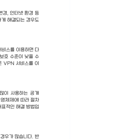
경, 인터넷 환경 등
하게 해결되는 경우도 
서비스를 이용하면 다
보호 수준이 낮을 수 
 VPN 서비스를 이
많이 사용하는 공개 
운영체제에 따라 절차
 대표적인 해결 방법입
 경우가 많습니다. 반