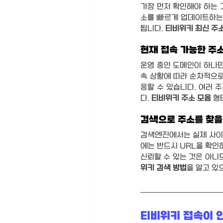
가장 먼저 확인해야 하는 
소를 빠르게 업데이트하는 
됩니다. 
티비위키 최신 주
현재 접속 가능한 주
운영 중인 도메인이 하나만
속 상황에 따라 순차적으로
응할 수 있습니다. 여러 
다. 
티비위키 주소 모음
 형
검색으로 주소를 찾을
검색엔진에서는 실제 사이트
에는 반드시 URL을 확인
신뢰할 수 있는 것은 아니
위키 검색 방법
을 알고 있
티비위키 접속이 안