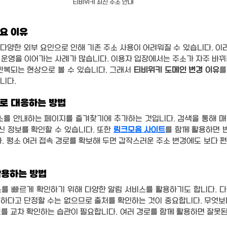
티비위키 최신 주소 안내
요 이유
다양한 외부 요인으로 인해 기존 주소 사용이 어려워질 수 있습니다. 이
운영을 이어가는 사례가 많습니다. 이용자 입장에서는 주소가 자주 바뀌는
반복되는 현상으로 볼 수 있습니다. 그래서 
티비위키 도메인 변경 이유
를
니다.
로 대응하는 방법
소를 안내하는 페이지를 즐겨찾기에 추가하는 것입니다. 검색을 통해 매
신 정보를 확인할 수 있습니다. 또한 
링크모음 사이트
를 함께 활용하면 
다. 평소 여러 접속 경로를 확보해 두면 갑작스러운 주소 변경에도 보다 
활용하는 방법
를 빠르게 확인하기 위해 다양한 알림 서비스를 활용하기도 합니다. 다
하다고 단정할 수는 없으므로 출처를 확인하는 것이 중요합니다. 무엇보다
를 교차 확인하는 습관이 필요합니다. 여러 경로를 함께 활용하면 잘못된