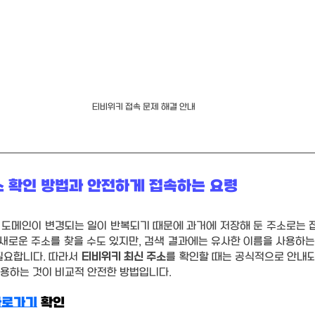
티비위키 접속 문제 해결 안내
소 확인 방법과 안전하게 접속하는 요령
 도메인이 변경되는 일이 반복되기 때문에 과거에 저장해 둔 주소로는 
 새로운 주소를 찾을 수도 있지만, 검색 결과에는 유사한 이름을 사용하
필요합니다. 따라서 
티비위키 최신 주소
를 확인할 때는 공식적으로 안내
활용하는 것이 비교적 안전한 방법입니다.
바로가기
 확인