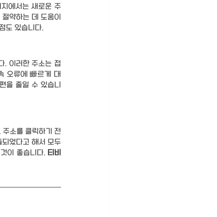
이지에서는 새로운 주
절약하는 데 도움이 
장점도 있습니다.
. 이러한 주소는 접
속 오류에 빠르게 대
편을 줄일 수 있습니
 주소를 클릭하기 전
되었다고 해서 모두 
것이 좋습니다. 
티비