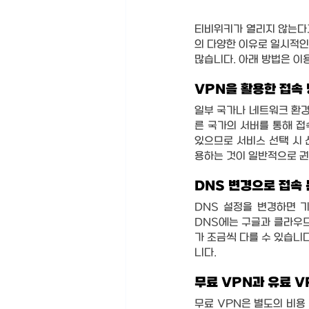
티비위키가 열리지 않는다고
의 다양한 이유로 일시적인
많습니다. 아래 방법은 이
VPN을 활용한 접속
일부 국가나 네트워크 환경
른 국가의 서버를 통해 접
있으므로 서비스 선택 시 
용하는 것이 일반적으로 
DNS 변경으로 접속
DNS 설정을 변경하면 
DNS에는 구글과 클라우드
가 조금씩 다를 수 있습니다
니다.
무료 VPN과 유료 V
무료 VPN은 별도의 비용