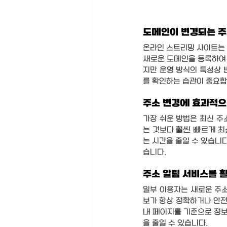
도메인이 변경되는 주
온라인 스트리밍 사이트는 
새로운 도메인을 등록하여 
지만 운영 방식의 특성상 
를 확인하는 습관이 중요합
주소 변경에 효과적으
가장 쉬운 방법은 최신 주
는 것보다 훨씬 빠르게 최
는 시간을 줄일 수 있습니
습니다.
주소 알림 서비스를 
일부 이용자는 새로운 주소
보가 항상 정확하거나 안전
내 페이지를 기준으로 정보
을 줄일 수 있습니다.