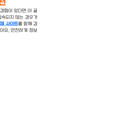
추천
경험이 있다면 이 글
접속되지 않는 경우가 
체 사이트
를 함께 검
 이유, 안전하게 정보