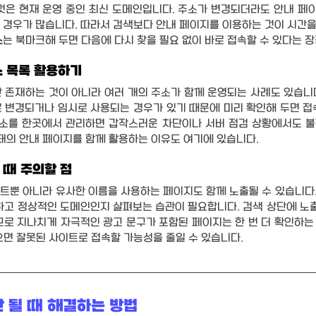
것은 현재 운영 중인 최신 도메인입니다. 주소가 변경되더라도 안내 페
경우가 많습니다. 따라서 검색보다 안내 페이지를 이용하는 것이 시간을 
소
는 북마크해 두면 다음에 다시 찾을 필요 없이 바로 접속할 수 있다는 
소 목록 활용하기
 존재하는 것이 아니라 여러 개의 주소가 함께 운영되는 사례도 있습니다
 변경되거나 임시로 사용되는 경우가 있기 때문에 미리 확인해 두면 접
주소를 한곳에서 관리하면 갑작스러운 차단이나 서버 점검 상황에서도 불
태의 안내 페이지를 함께 활용하는 이유도 여기에 있습니다.
 때 주의할 점
뿐 아니라 유사한 이름을 사용하는 페이지도 함께 노출될 수 있습니다.
하고 정상적인 도메인인지 살펴보는 습관이 필요합니다. 검색 상단에 노출
므로 지나치게 자극적인 광고 문구가 포함된 페이지는 한 번 더 확인하는 
으면 잘못된 사이트로 접속할 가능성을 줄일 수 있습니다.
 될 때 해결하는 방법