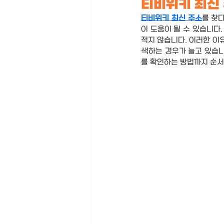
티비위키 최신 
티비위키 최신 주소
를 찾
이 도움이 될 수 있습니다
적지 않습니다. 이러한 이
색하는 경우가 늘고 있습니
를 확인하는 방법까지 순