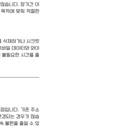
많습니다. 장기간 이
목적에 맞춰 적절한 
 삭제하거나 시크릿 
모바일 데이터와 와이
 불필요한 시간을 줄
점입니다. 기존 주소
변경되는 경우가 많습
속 불편을 줄일 수 있