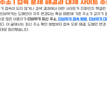
주소 | 접속 문제 해결과 대체 사이트 
다가 접속이 되지 않거나 검색 결과에서 어떤 사이트가 진짜인지 헷갈린 
. 티비위키는 도메인이 자주 변경되는 특성 때문에 기존 주소가 갑자기 
유로 많은 이용자가 
티비위키 최신 주소
, 
티비위키 접속 방법
, 
티비위키 대
다. 이 글에서는 최신 주소 확인 방법부터 접속 오류 해결, 도메인 변경
서대로 정리했습니다.