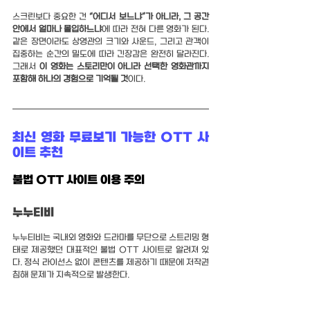
스크린보다 중요한 건 
“어디서 보느냐”가 아니라, 그 공간 
안에서 얼마나 몰입하느냐
에 따라 전혀 다른 영화가 된다. 
같은 장면이라도 상영관의 크기와 사운드, 그리고 관객이 
집중하는 순간의 밀도에 따라 긴장감은 완전히 달라진다. 
그래서 
이 영화는 스토리만이 아니라 선택한 영화관까지 
포함해 하나의 경험으로 기억될 것
이다.
최신 영화 무료보기 가능한 OTT 사
이트 추천
불법 OTT 사이트 이용 주의
누누티비
누누티비는 국내외 영화와 드라마를 무단으로 스트리밍 형
태로 제공했던 대표적인 불법 OTT 사이트로 알려져 있
다. 정식 라이선스 없이 콘텐츠를 제공하기 때문에 저작권 
침해 문제가 지속적으로 발생한다.