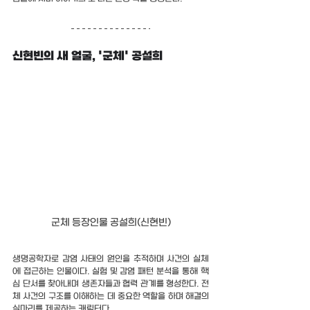
신현빈의 새 얼굴, '군체' 공설희
군체 등장인물 공설희(신현빈)
생명공학자로 감염 사태의 원인을 추적하며 사건의 실체
에 접근하는 인물이다. 실험 및 감염 패턴 분석을 통해 핵
심 단서를 찾아내며 생존자들과 협력 관계를 형성한다. 전
체 사건의 구조를 이해하는 데 중요한 역할을 하며 해결의 
실마리를 제공하는 캐릭터다.