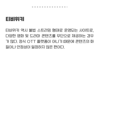
티비위키
티비위키 역시 불법 스트리밍 형태로 운영되는 사이트로, 
다양한 영화 및 드라마 콘텐츠를 무단으로 제공하는 경우
가 많다. 정식 OTT 플랫폼이 아니기 때문에 콘텐츠의 화
질이나 안정성이 일정하지 않은 편이다.