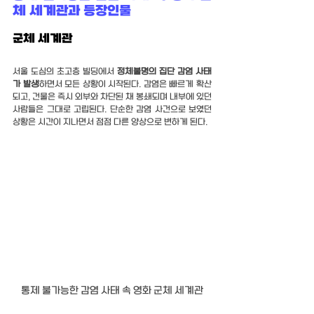
체 세계관과 등장인물
군체 세계관
서울 도심의 초고층 빌딩에서 
정체불명의 집단 감염 사태
가 발생
하면서 모든 상황이 시작된다. 감염은 빠르게 확산
되고, 건물은 즉시 외부와 차단된 채 봉쇄되며 내부에 있던 
사람들은 그대로 고립된다. 단순한 감염 사건으로 보였던 
상황은 시간이 지나면서 점점 다른 양상으로 변하게 된다.
통제 불가능한 감염 사태 속 영화 군체 세계관