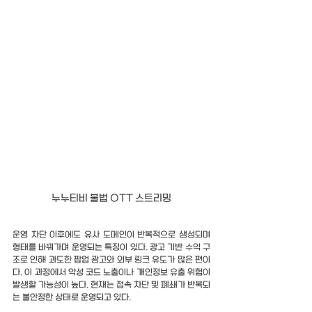
누누티비 불법 OTT 스트리밍
운영 차단 이후에도 유사 도메인이 반복적으로 생성되며 
형태를 바꿔가며 운영되는 특징이 있다. 광고 기반 수익 구
조로 인해 과도한 팝업 광고와 외부 링크 유도가 많은 편이
다. 이 과정에서 악성 코드 노출이나 개인정보 유출 위험이 
발생할 가능성이 높다. 현재는 접속 차단 및 폐쇄가 반복되
는 불안정한 상태로 운영되고 있다.