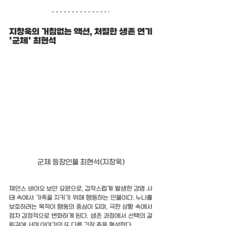
지창욱의 거침없는 액션, 처절한 생존 연기 
'군체' 최현석
군체 등장인물 최현석(지창욱)
체인스 바이오 보안 요원으로, 갑작스럽게 발생한 감염 사
태 속에서 가족을 지키기 위해 행동하는 인물이다. 누나를 
보호하려는 목적이 행동의 중심이 되며, 극한 상황 속에서 
점차 감정적으로 변화하게 된다. 생존 과정에서 선택의 갈
림길에 서며 이야기의 또 다른 긴장 축을 형성한다.