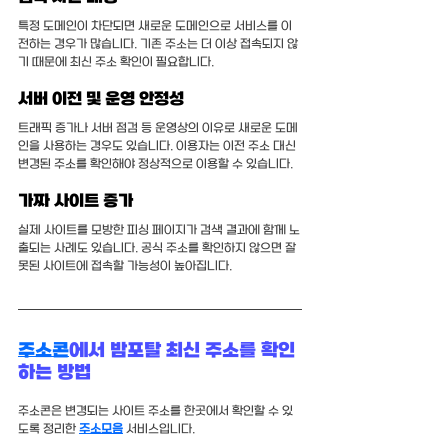
특정 도메인이 차단되면 새로운 도메인으로 서비스를 이
전하는 경우가 많습니다. 기존 주소는 더 이상 접속되지 않
기 때문에 최신 주소 확인이 필요합니다.
서버 이전 및 운영 안정성
트래픽 증가나 서버 점검 등 운영상의 이유로 새로운 도메
인을 사용하는 경우도 있습니다. 이용자는 이전 주소 대신 
변경된 주소를 확인해야 정상적으로 이용할 수 있습니다.
가짜 사이트 증가
실제 사이트를 모방한 피싱 페이지가 검색 결과에 함께 노
출되는 사례도 있습니다. 공식 주소를 확인하지 않으면 잘
못된 사이트에 접속할 가능성이 높아집니다.
주소콘
에서 밤포탈 최신 주소를 확인
하는 방법
주소콘은 변경되는 사이트 주소를 한곳에서 확인할 수 있
도록 정리한 
주소모음
 서비스입니다.