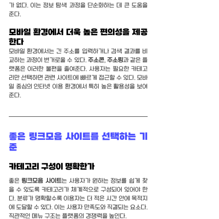
가 없다. 이는 정보 탐색 과정을 단순화하는 데 큰 도움을 
준다.
모바일 환경에서 더욱 높은 편의성을 제공
한다
모바일 환경에서는 긴 주소를 입력하거나 검색 결과를 비
교하는 과정이 번거로울 수 있다. 
주소콘
, 
주소링
과 같은 플
랫폼은 이러한 불편을 줄여준다. 사용자는 필요한 카테고
리만 선택하면 관련 사이트에 빠르게 접근할 수 있다. 모바
일 중심의 인터넷 이용 환경에서 특히 높은 활용성을 보여
준다.
좋은 링크모음 사이트를 선택하는 기
준
카테고리 구성이 명확한가
좋은 
링크모음 사이트
는 사용자가 원하는 정보를 쉽게 찾
을 수 있도록 카테고리가 체계적으로 구성되어 있어야 한
다. 분류가 명확할수록 이용자는 더 적은 시간 안에 목적지
에 도달할 수 있다. 이는 사용자 만족도와 직결되는 요소다. 
직관적인 메뉴 구조는 플랫폼의 경쟁력을 높인다.