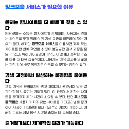
링크모음
 서비스가 필요한 이유
원하는 웹사이트를 더 빠르게 찾을 수 있
다
인터넷에는 수많은 웹사이트가 존재하며, 사용자는 원하
는 사이트를 찾기 위해 여러 검색 결과를 확인해야 하는 경
우가 많다. 하지만 
링크모음 서비스
를 이용하면 자주 찾는 
사이트를 한 번에 확인할 수 있어 불필요한 검색 과정을 줄
일 수 있다. 특히 사이트명이 기억나지 않거나 정확한 주소
를 모를 때 더욱 효율적이다. 사용자는 검색 결과를 비교하
는 과정 없이 바로 목적지로 이동할 수 있다는 장점이 있다.
검색 과정에서 발생하는 불편함을 줄여준
다
포털 검색은 편리하지만 광고 페이지나 관련성이 낮은 결
과가 함께 노출되는 경우가 있다. 이 과정에서 원하는 사이
트를 찾기까지 추가 시간이 소요될 수 있다. 반면 
주소모음 
플랫폼
은 사용자가 자주 찾는 사이트를 카테고리별로 정리
하여 제공하기 때문에 보다 직관적인 이용이 가능하다. 이
러한 구조는 정보 탐색 시간을 줄이는 데 도움을 준다.
즐겨찾기보다 체계적인 관리가 가능하다