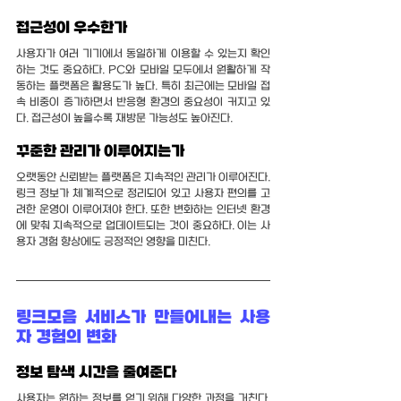
접근성이 우수한가
사용자가 여러 기기에서 동일하게 이용할 수 있는지 확인
하는 것도 중요하다. PC와 모바일 모두에서 원활하게 작
동하는 플랫폼은 활용도가 높다. 특히 최근에는 모바일 접
속 비중이 증가하면서 반응형 환경의 중요성이 커지고 있
다. 접근성이 높을수록 재방문 가능성도 높아진다.
꾸준한 관리가 이루어지는가
오랫동안 신뢰받는 플랫폼은 지속적인 관리가 이루어진다. 
링크 정보가 체계적으로 정리되어 있고 사용자 편의를 고
려한 운영이 이루어져야 한다. 또한 변화하는 인터넷 환경
에 맞춰 지속적으로 업데이트되는 것이 중요하다. 이는 사
용자 경험 향상에도 긍정적인 영향을 미친다.
링크모음 서비스가 만들어내는 사용
자 경험의 변화
정보 탐색 시간을 줄여준다
사용자는 원하는 정보를 얻기 위해 다양한 과정을 거친다. 