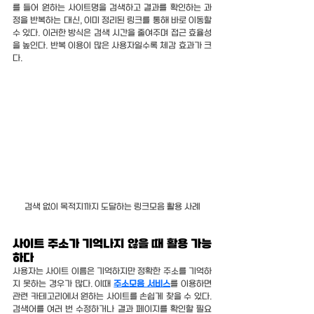
를 들어 원하는 사이트명을 검색하고 결과를 확인하는 과
정을 반복하는 대신, 이미 정리된 링크를 통해 바로 이동할 
수 있다. 이러한 방식은 검색 시간을 줄여주며 접근 효율성
을 높인다. 반복 이용이 많은 사용자일수록 체감 효과가 크
다.
검색 없이 목적지까지 도달하는 링크모음 활용 사례
사이트 주소가 기억나지 않을 때 활용 가능
하다
사용자는 사이트 이름은 기억하지만 정확한 주소를 기억하
지 못하는 경우가 많다. 이때 
주소모음 서비스
를 이용하면 
관련 카테고리에서 원하는 사이트를 손쉽게 찾을 수 있다. 
검색어를 여러 번 수정하거나 결과 페이지를 확인할 필요