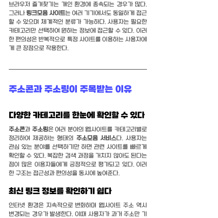
브라우저 즐겨찾기는 개인 환경에 종속되는 경우가 많다. 
그러나 
링크모음 사이트
는 여러 기기에서도 동일하게 접근
할 수 있으며 체계적인 분류가 가능하다. 사용자는 필요한 
카테고리만 선택하여 원하는 정보에 접근할 수 있다. 이러
한 편의성은 반복적으로 특정 사이트를 이용하는 사용자에
게 큰 장점으로 작용한다.
주소콘과 주소링이 주목받는 이유
다양한 카테고리를 한눈에 확인할 수 있다
주소콘
과 
주소링
은 여러 분야의 웹사이트를 카테고리별로 
정리하여 제공하는 형태의 
주소모음 서비스
다. 사용자는 
관심 있는 분야를 선택하기만 하면 관련 사이트를 빠르게 
확인할 수 있다. 복잡한 검색 과정을 거치지 않아도 된다는 
점이 많은 이용자들에게 긍정적으로 평가되고 있다. 이러
한 구조는 접근성과 편의성을 동시에 높여준다.
최신 링크 정보를 확인하기 쉽다
인터넷 환경은 지속적으로 변화하며 웹사이트 주소 역시 
변경되는 경우가 발생한다. 이때 사용자가 과거 주소만 기