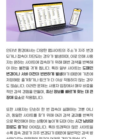
인터넷 환경에서는 다양한 웹사이트의 주소가 자주 변경
되거나 접속이 차단되는 경우가 발생하며, 이로 인해 사용
자는 원하는 사이트에 접속하기 위해 매번 검색을 반복해
야 하는 불편을 겪게 됩니다. 특히 일부 사이트는
도메인
변경이나 서버 이전이 빈번하게 발생
하기 때문에 기존에
저장해둔 즐겨찾기나 링크가 더 이상 작동하지 않는 경우
도 많습니다. 이러한 문제는 사용자 입장에서 매우 비효율
적인 검색 경험을 만들며,
최신 정보를 빠르게 찾는 데 큰
장애 요소
로 작용합니다.
또한 사용자는 단순히 한 번 접속이 실패하는 것뿐 아니
라, 동일한 사이트를 찾기 위해 여러 검색 결과를 반복적
으로 확인해야 하는 상황에 놓이게 되며 이는
시간 낭비와
피로도 증가
로 이어집니다. 특히 트래픽이 많은 사이트일
수록 접속 경로가 자주 변경되기 때문에 일반적인 검색 방