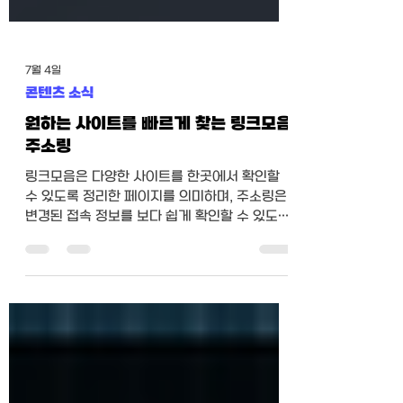
7월 4일
콘텐츠 소식
원하는 사이트를 빠르게 찾는 링크모음
주소링
링크모음은 다양한 사이트를 한곳에서 확인할
수 있도록 정리한 페이지를 의미하며, 주소링은
변경된 접속 정보를 보다 쉽게 확인할 수 있도록
도와주는 안내 서비스 또는 관련 키워드로 활용
됩니다.