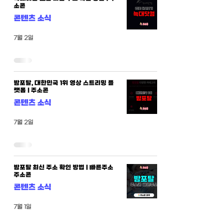
소콘
콘텐츠 소식
7월 2일
밤포탈, 대한민국 1위 영상 스트리밍 플
랫폼 | 주소콘
콘텐츠 소식
7월 2일
밤포탈 최신 주소 확인 방법 | 빠른주소
주소콘
콘텐츠 소식
7월 1일